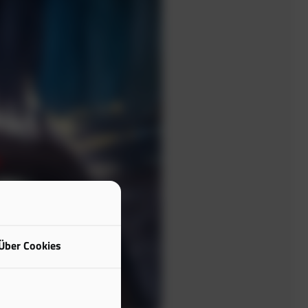
Über Cookies