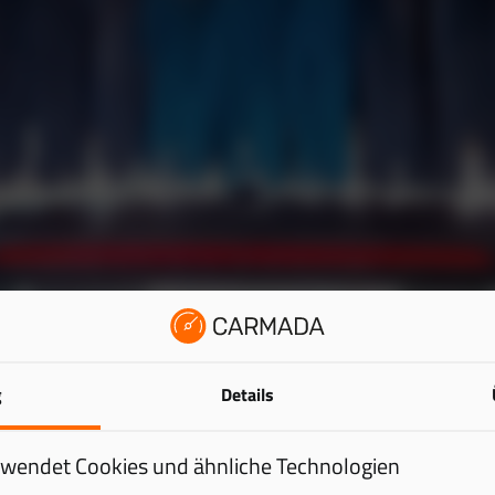
g
Details
rwendet Cookies und ähnliche Technologien