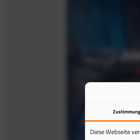
Zustimmun
Diese Webseite ve