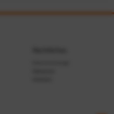
Rechtliches
Datenschutzmanager
Datenschutz
Impressum