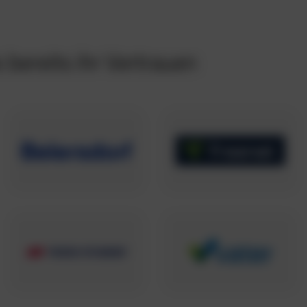
bereits ihr Vertrauen