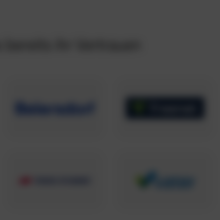
bereits ihr Vertrauen