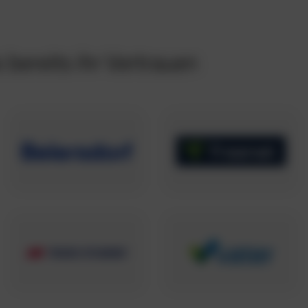
bereits ihr Vertrauen