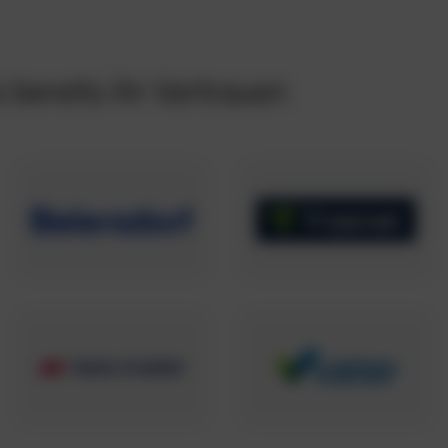
bereits ihr Vertrauen