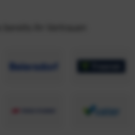
bereits ihr Vertrauen