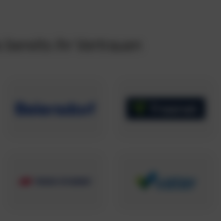
bereits ihr Vertrauen