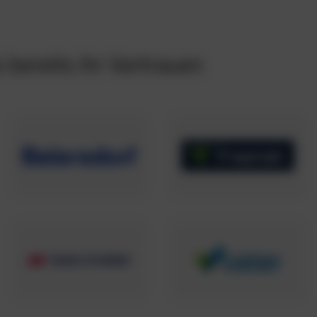
bereits ihr Vertrauen