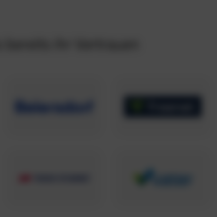
bereits ihr Vertrauen