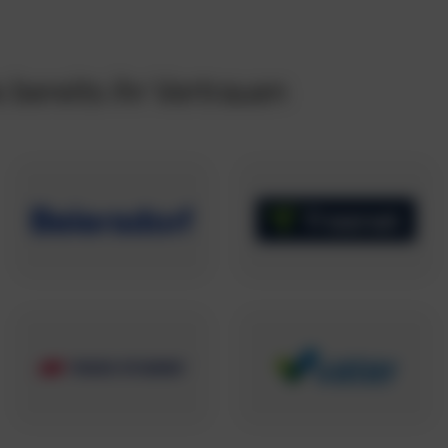
bereits ihr Vertrauen