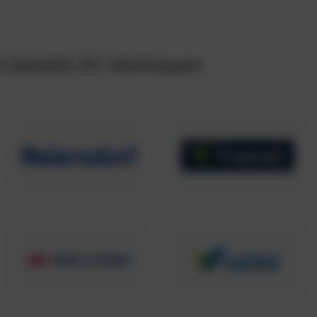
bereits ihr Vertrauen