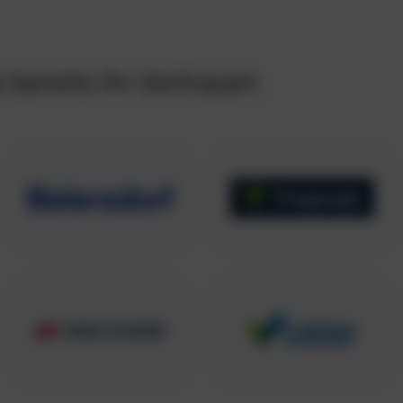
bereits ihr Vertrauen