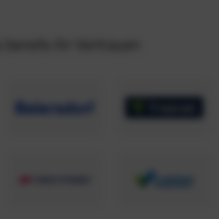
bereits ihr Vertrauen