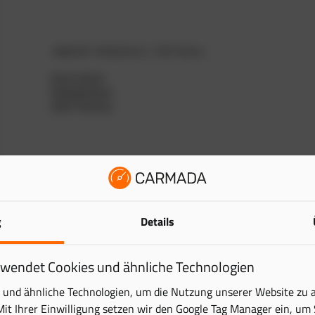
g
Details
rwendet Cookies und ähnliche Technologien
und ähnliche Technologien, um die Nutzung unserer Website zu 
Mit Ihrer Einwilligung setzen wir den Google Tag Manager ein, um