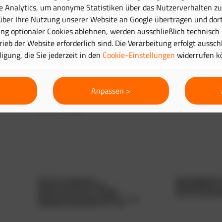
e Analytics, um anonyme Statistiken über das Nutzerverhalten zu 
ber Ihre Nutzung unserer Website an Google übertragen und dort
g optionaler Cookies ablehnen, werden ausschließlich technisch
trieb der Website erforderlich sind. Die Verarbeitung erfolgt aussc
lligung, die Sie jederzeit in den
Cookie-Einstellungen
widerrufen k
Anpassen >