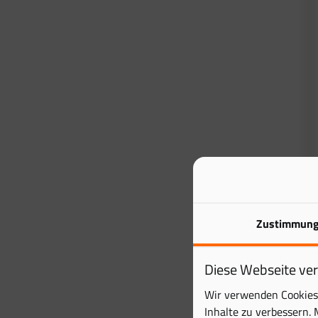
Zustimmun
Diese Webseite ve
Wir verwenden Cookies 
Inhalte zu verbessern. 